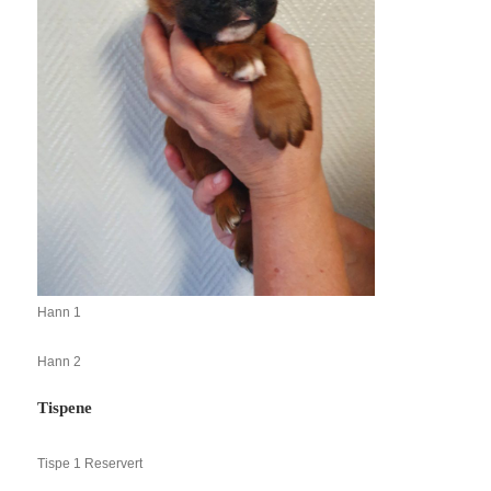
Hann 1
Hann 2
Tispene
Tispe 1 Reservert