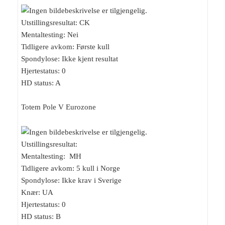
Utstillingsresultat: CK
Mentaltesting: Nei
Tidligere avkom: Første kull
Spondylose: Ikke kjent resultat
Hjertestatus: 0
HD status: A
Totem Pole V Eurozone
Utstillingsresultat:
Mentaltesting: MH
Tidligere avkom: 5 kull i Norge
Spondylose: Ikke krav i Sverige
Knær: UA
Hjertestatus: 0
HD status: B