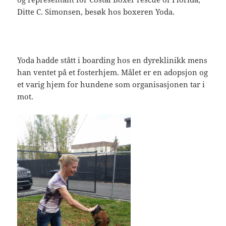
Ditte C. Simonsen, besøk hos boxeren Yoda.
Yoda hadde stått i boarding hos en dyreklinikk mens
han ventet på et fosterhjem. Målet er en adopsjon og
et varig hjem for hundene som organisasjonen tar i
mot.