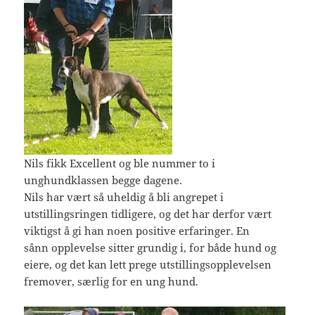
Nils fikk Excellent og ble nummer to i
unghundklassen begge dagene.
Nils har vært så uheldig å bli angrepet i
utstillingsringen tidligere, og det har derfor vært
viktigst å gi han noen positive erfaringer. En
sånn opplevelse sitter grundig i, for både hund og
eiere, og det kan lett prege utstillingsopplevelsen
fremover, særlig for en ung hund.