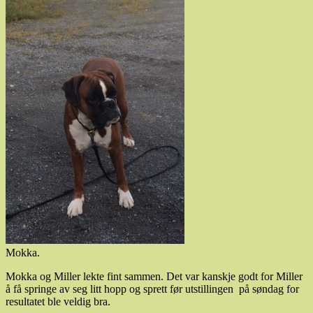
Mokka.
Mokka og Miller lekte fint sammen. Det var kanskje godt for Miller
å få springe av seg litt hopp og sprett før utstillingen på søndag for
resultatet ble veldig bra.