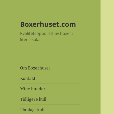
Boxerhuset.com
Kvalitetsoppdrett av boxer i
liten skala
Om Boxerhuset
Kontakt
Mine hunder
Tidligere kull
Planlagt kull