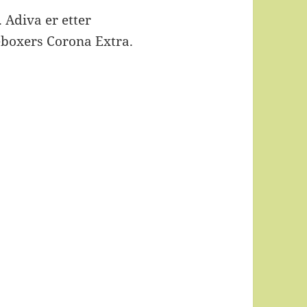
. Adiva er etter
eboxers Corona Extra.