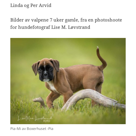
Linda og Per Arvid
Bilder av valpene 7 uker gamle, fra en photoshoote
for hundefotograf Lise M. Løvstrand
Pia-Mi av Boxerhuset -Pia