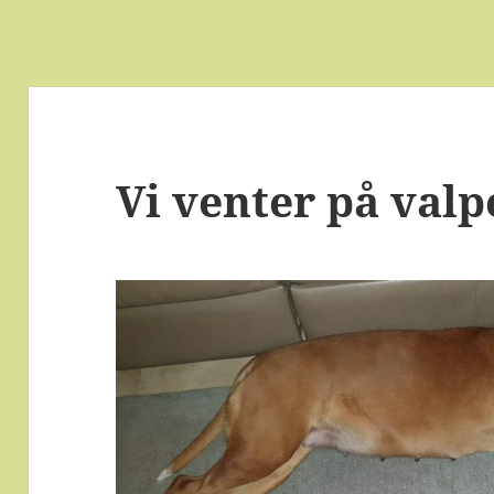
Vi venter på valp