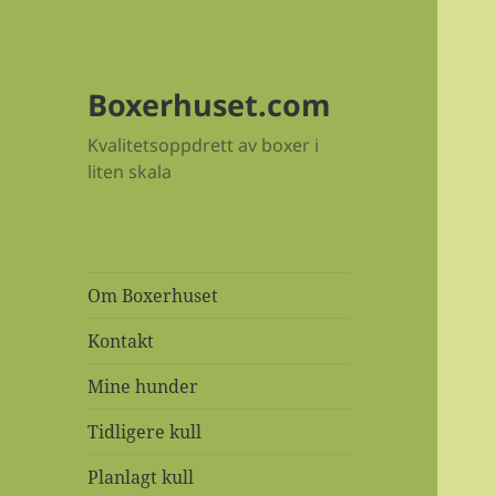
Boxerhuset.com
Kvalitetsoppdrett av boxer i
liten skala
Om Boxerhuset
Kontakt
Mine hunder
Tidligere kull
Planlagt kull