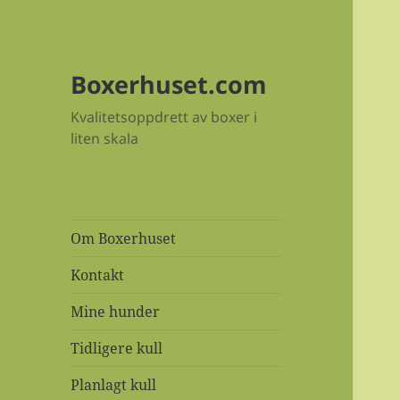
Boxerhuset.com
Kvalitetsoppdrett av boxer i
liten skala
Om Boxerhuset
Kontakt
Mine hunder
Tidligere kull
Planlagt kull